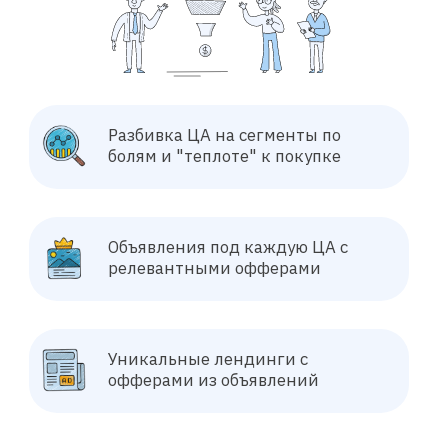
ЧЕРЕЗ МЕСЯЦ
Лидогенерация