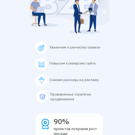
Увеличим количество заявок
Повысим конверсию сайта
Снизим расходы на рекламу
Проверенные стратегии
продвижения
90%
проектов получили рост
продаж