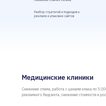
Разбор стратегий и подходов к
рекламе и упаковке сайтов
Медицинские клиники
Снижение спама, работа с ценами клака по 5.00
рекламного бюджета, снижение стоимости и рос