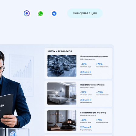
Консультация