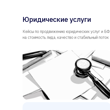
Юридические услуги
Кейсы по продвижению юридических услуг и БФ
на стоимость лида, качество и стабильный поток