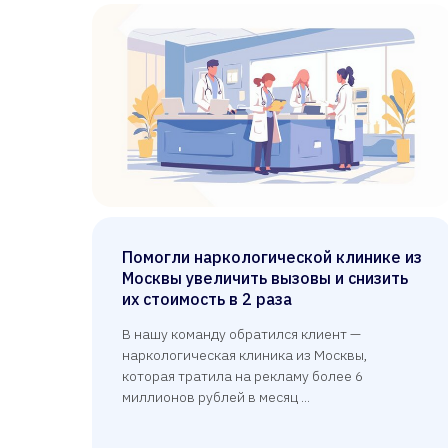
Помогли наркологической клинике из
Москвы увеличить вызовы и снизить
их стоимость в 2 раза
В нашу команду обратился клиент —
наркологическая клиника из Москвы,
которая тратила на рекламу более 6
миллионов рублей в месяц ...