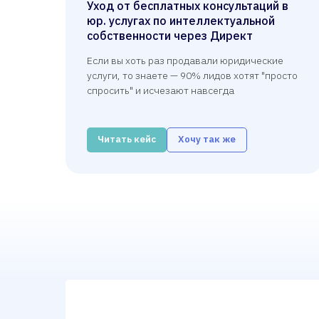
Уход от бесплатных консультаций в
юр. услугах по интеллектуальной
собственности через Директ
Если вы хоть раз продавали юридические
услуги, то знаете — 90% лидов хотят "просто
спросить" и исчезают навсегда
Читать кейс
Хочу так же