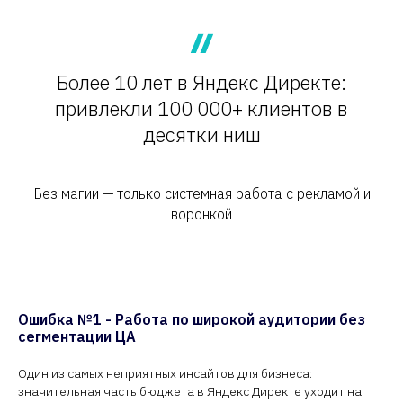
Более 10 лет в Яндекс Директе:
привлекли 100 000+ клиентов в
десятки ниш
Без магии — только системная работа с рекламой и
воронкой
Ошибка №1 - Работа по широкой аудитории без
сегментации ЦА
Один из самых неприятных инсайтов для бизнеса:
значительная часть бюджета в Яндекс Директе уходит на