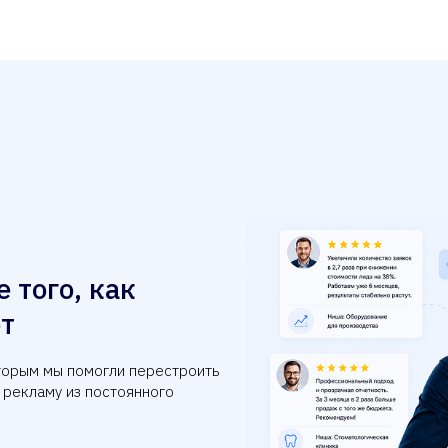
 того, как
т
оторым мы помогли перестроить
 рекламу из постоянного