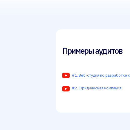
Примеры аудитов
#1. Веб-студия по разработке 
#2. Юридическая компания