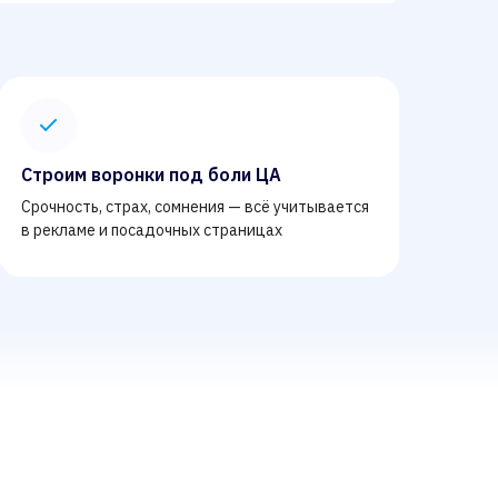
Строим воронки под боли ЦА
Срочность, страх, сомнения — всё учитывается
в рекламе и посадочных страницах