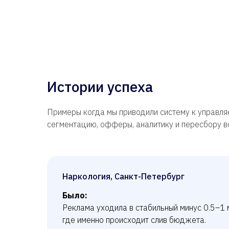
Истории успеха
Примеры когда мы приводили систему к управля
сегментацию, офферы, аналитику и пересбору 
Наркология, Санкт-Петербург
Было:
Реклама уходила в стабильный минус 0.5–1 м
где именно происходит слив бюджета.