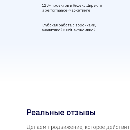
120+ проектов в Яндекс Директе
и performance-маркетинге
Глубокая работа с воронками,
аналитикой и unit-экономикой
Реальные отзывы
Делаем продвижение, которое действит