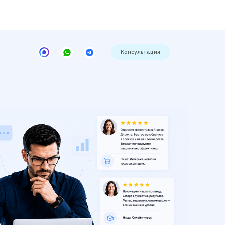
Консультация