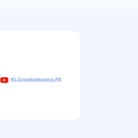
#5. Грузоперевозки по РФ