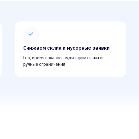
Снижаем склик и мусорные заявки
Гео, время показов, аудитории спама и
ручные ограничения