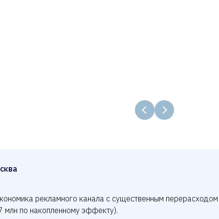
сква
кономика рекламного канала с существенным перерасходом
7 млн по накопленному эффекту).