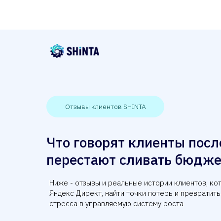
Отзывы клиентов SHINTA
Что говорят клиенты после
перестают сливать бюдже
Ниже - отзывы и реальные истории клиентов, к
Яндекс Директ, найти точки потерь и превратить
стресса в управляемую систему роста