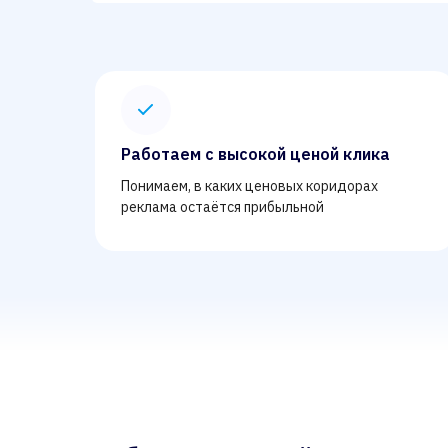
Работаем с высокой ценой клика
Понимаем, в каких ценовых коридорах
реклама остаётся прибыльной