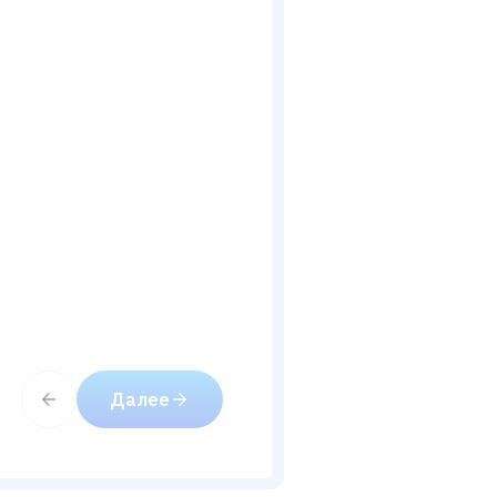
Далее