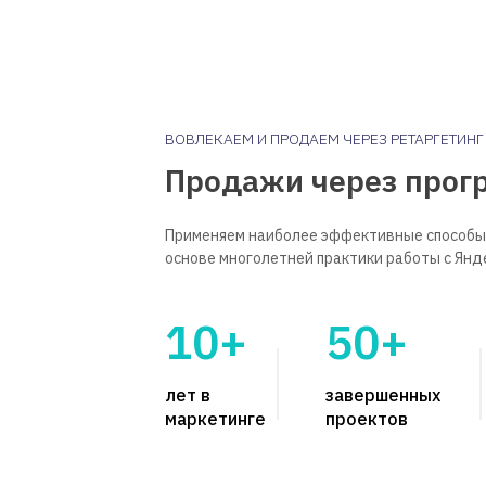
ВОВЛЕКАЕМ И ПРОДАЕМ ЧЕРЕЗ РЕТАРГЕТИНГ
Продажи через прог
Применяем наиболее эффективные способы
основе многолетней практики работы с Ян
10+
50+
лет в
завершенных
маркетинге
проектов