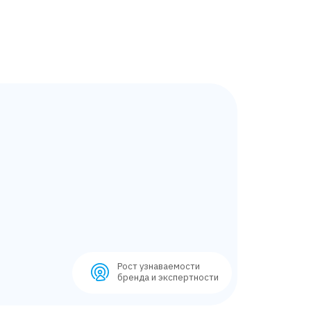
Рост узнаваемости
бренда и экспертности