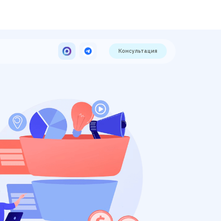
Консультация