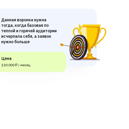
Данная воронка нужна
тогда, когда базовая по
теплой и горячей аудитории
исчерпала себя, а заявок
нужно больше
Цена
120.000 ₽ / месяц