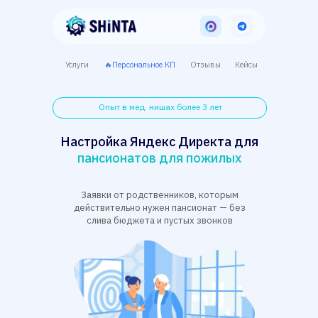
Услуги
🔥Персональное КП
Отзывы
Кейсы
Опыт в мед. нишах более 3 лет
Настройка Яндекс Директа для
пансионатов для пожилых
Заявки от родственников, которым
действительно нужен пансионат — без
слива бюджета и пустых звонков