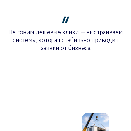
Не гоним дешёвые клики — выстраиваем
систему, которая стабильно приводит
заявки от бизнеса