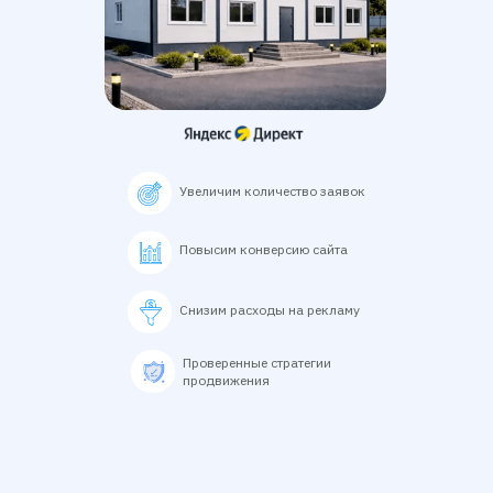
Увеличим количество заявок
Повысим конверсию сайта
Снизим расходы на рекламу
Проверенные стратегии
продвижения