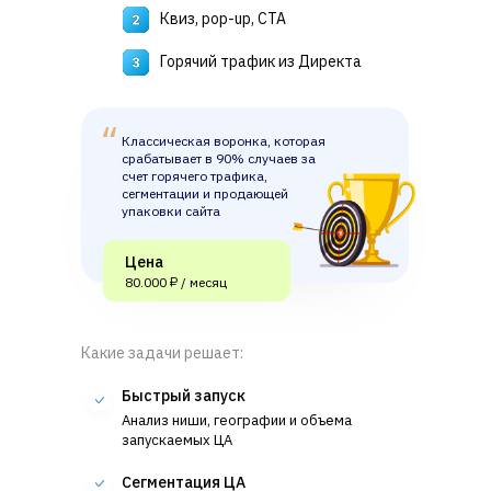
Квиз, pop-up, CTA
Горячий трафик из Директа
Классическая воронка, которая
срабатывает в 90% случаев за
счет горячего трафика,
сегментации и продающей
упаковки сайта
Цена
80.000 ₽ / месяц
Какие задачи решает:
Быстрый запуск
Анализ ниши, географии и объема
запускаемых ЦА
Сегментация ЦА