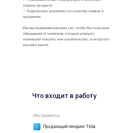
подачу продукта
✔
Подключать аналитику по качеству заявок и
продажам
Мы выстраиваем рекламу так, чтобы Вы получали
обращения от клиентов, которые реально
планируют покупку или строительство, а не просто
изучают рынок
Что входит в работу
Инструменты
Продающий лендинг Tilda