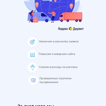
Увеличим количество заявок
Повысим конверсию сайта
Снизим расходы на рекламу
Проверенные стратегии
продвижения