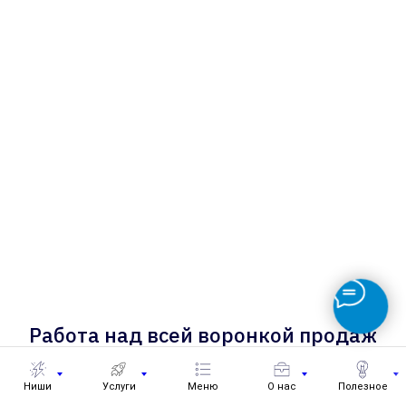
Ниши
Услуги
Меню
О нас
Полезное