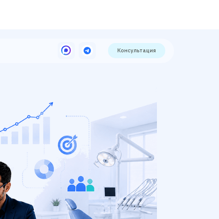
Консультация