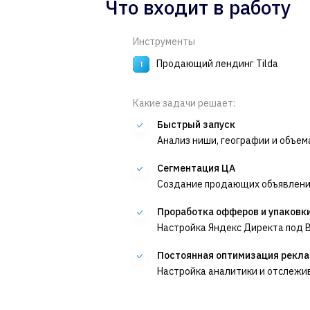
Что входит в работу
Инструменты
Продающий лендинг Tilda
Какие задачи решает:
Быстрый запуск
Анализ ниши, географии и объем
Сегментация ЦА
Создание продающих объявлени
Проработка офферов и упаковк
Настройка Яндекс Директа под B
Постоянная оптимизация рекл
Настройка аналитики и отслежи