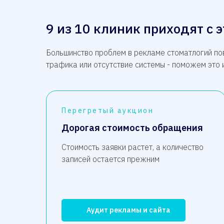
9 из 10 клиник приходят с
Большинство проблем в рекламе стоматлогий пов
трафика или отсутствие системы - поможем это 
Перегретый аукцион
Дорогая стоимость обращения
Стоимость заявки растет, а количество
записей остается прежним
Аудит рекламы и сайта