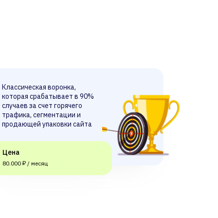
Классическая воронка,
которая срабатывает в 90%
случаев за счет горячего
трафика, сегментации и
продающей упаковки сайта
Цена
80.000 ₽ / месяц