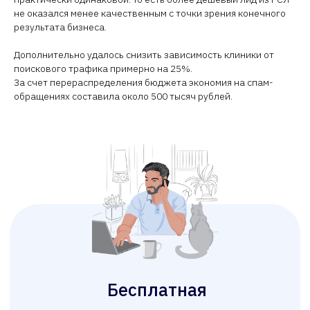
не оказался менее качественным с точки зрения конечного
результата бизнеса.
Дополнительно удалось снизить зависимость клиники от
поискового трафика примерно на 25%.
За счет перераспределения бюджета экономия на спам-
обращениях составила около 500 тысяч рублей.