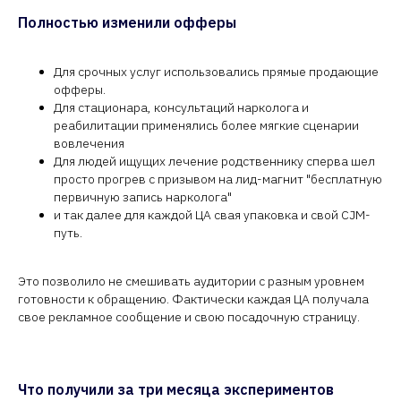
Полностью изменили офферы
Для срочных услуг использовались прямые продающие
офферы.
Для стационара, консультаций нарколога и
реабилитации применялись более мягкие сценарии
вовлечения
Для людей ищущих лечение родственнику сперва шел
просто прогрев с призывом на лид-магнит "бесплатную
первичную запись нарколога"
и так далее для каждой ЦА свая упаковка и свой CJM-
путь.
Это позволило не смешивать аудитории с разным уровнем
готовности к обращению. Фактически каждая ЦА получала
свое рекламное сообщение и свою посадочную страницу.
Что получили за три месяца экспериментов