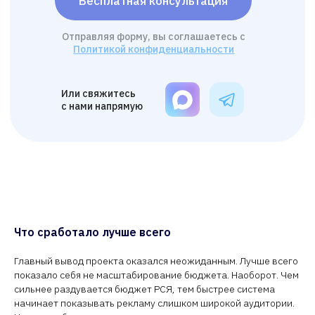
Что сработало лучше всего
Главный вывод проекта оказался неожиданным. Лучше всего
показало себя не масштабирование бюджета. Наоборот. Чем
сильнее раздувается бюджет РСЯ, тем быстрее система
начинает показывать рекламу слишком широкой аудитории.