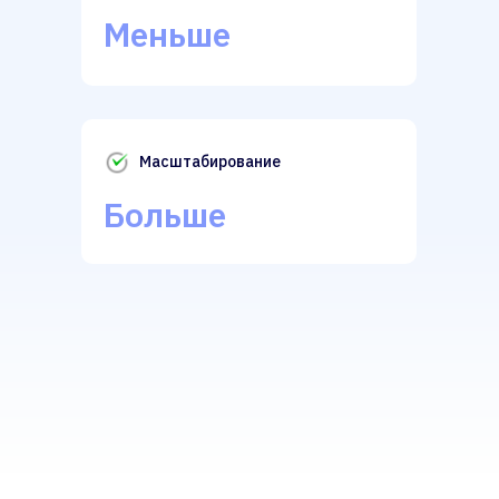
Меньше
Масштабирование
Больше