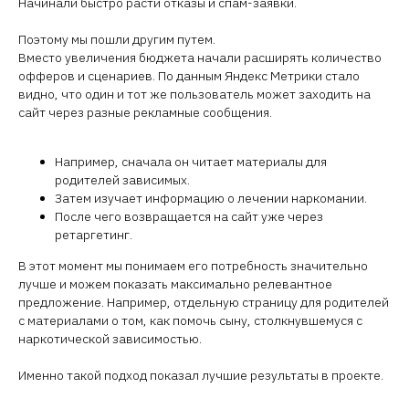
Начинали быстро расти отказы и спам-заявки.
Поэтому мы пошли другим путем.
Вместо увеличения бюджета начали расширять количество
офферов и сценариев. По данным Яндекс Метрики стало
видно, что один и тот же пользователь может заходить на
сайт через разные рекламные сообщения.
Например, сначала он читает материалы для
родителей зависимых.
Затем изучает информацию о лечении наркомании.
После чего возвращается на сайт уже через
ретаргетинг.
В этот момент мы понимаем его потребность значительно
лучше и можем показать максимально релевантное
предложение. Например, отдельную страницу для родителей
с материалами о том, как помочь сыну, столкнувшемуся с
наркотической зависимостью.
Именно такой подход показал лучшие результаты в проекте.