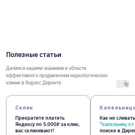
Полезные статьи
Делимся нашими знаниями в области
эффективного продвижения наркологических
клиник в Яндекс Директе
Склик
Капельниц
Прекратите платить
Как не сливат
Яндексу по 5.000₽ за клик,
"капельниц от
вас скликивают!
поиске в Дире