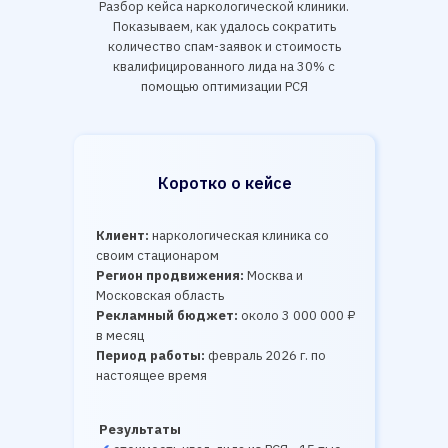
Разбор кейса наркологической клиники.
Показываем, как удалось сократить
количество спам-заявок и стоимость
квалифицированного лида на 30% с
помощью оптимизации РСЯ
Коротко о кейсе
Клиент:
наркологическая клиника со
своим стационаром
Регион продвижения:
Москва и
Московская область
Рекламный бюджет:
около 3 000 000 ₽
в месяц
Период работы:
февраль 2026 г. по
настоящее время
Результаты