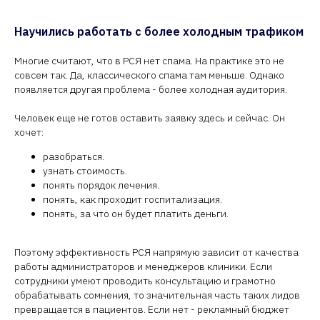
Научились работать с более холодным трафиком
Многие считают, что в РСЯ нет спама. На практике это не
совсем так. Да, классического спама там меньше. Однако
появляется другая проблема - более холодная аудитория.
Человек еще не готов оставить заявку здесь и сейчас. Он
хочет:
разобраться.
узнать стоимость.
понять порядок лечения.
понять, как проходит госпитализация.
понять, за что он будет платить деньги.
Поэтому эффективность РСЯ напрямую зависит от качества
работы администраторов и менеджеров клиники. Если
сотрудники умеют проводить консультацию и грамотно
обрабатывать сомнения, то значительная часть таких лидов
превращается в пациентов. Если нет - рекламный бюджет