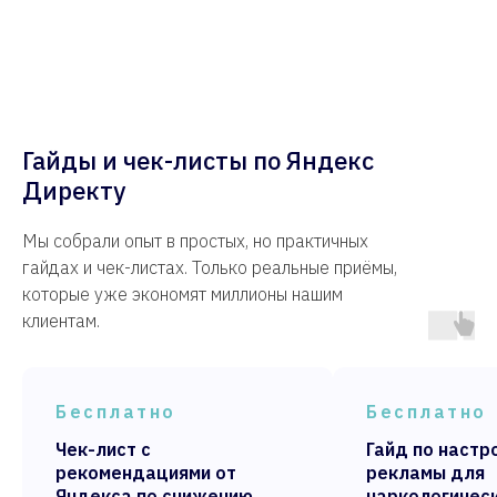
Гайды и чек-листы по Яндекс
Директу
Мы собрали опыт в простых, но практичных
гайдах и чек-листах. Только реальные приёмы,
которые уже экономят миллионы нашим
клиентам.
Бесплатно
Бесплатно
Чек-лист с
Гайд по настр
рекомендациями от
рекламы для
Яндекса по снижению
наркологическ