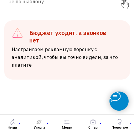
Ниши
Услуги
Меню
О нас
Полезное