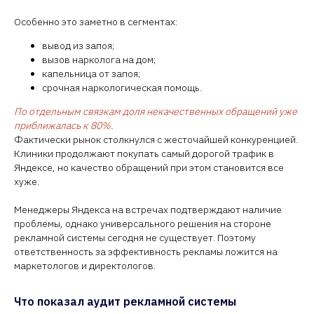
Особенно это заметно в сегментах:
вывод из запоя;
вызов нарколога на дом;
капельница от запоя;
срочная наркологическая помощь.
По отдельным связкам доля некачественных обращений уже
приближалась к 80%.
Фактически рынок столкнулся с жесточайшей конкуренцией.
Клиники продолжают покупать самый дорогой трафик в
Яндексе, но качество обращений при этом становится все
хуже.
Менеджеры Яндекса на встречах подтверждают наличие
проблемы, однако универсального решения на стороне
рекламной системы сегодня не существует. Поэтому
ответственность за эффективность рекламы ложится на
маркетологов и директологов.
Что показал аудит рекламной системы