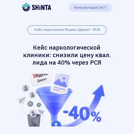
Консультация 24/7
Кейс наркология Яндекс Директ · РСЯ
Кейс наркологической
клиники: снизили цену квал.
лида на 40% через РСЯ