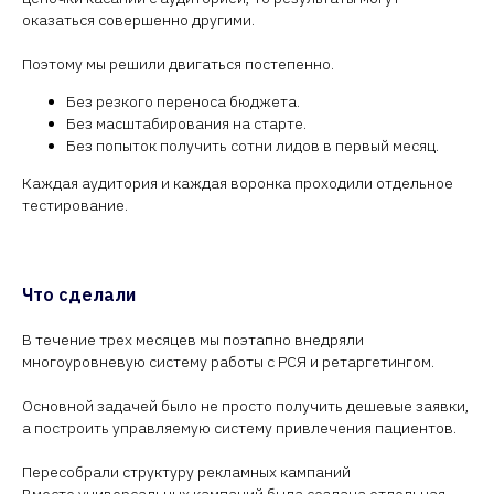
оказаться совершенно другими.
Поэтому мы решили двигаться постепенно.
Без резкого переноса бюджета.
Без масштабирования на старте.
Без попыток получить сотни лидов в первый месяц.
Каждая аудитория и каждая воронка проходили отдельное
тестирование.
Что сделали
В течение трех месяцев мы поэтапно внедряли
многоуровневую систему работы с РСЯ и ретаргетингом.
Основной задачей было не просто получить дешевые заявки,
а построить управляемую систему привлечения пациентов.
Пересобрали структуру рекламных кампаний